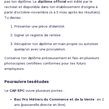
pas ton diplôme. Le
diplôme officiel
est édité par le
rectorat et disponible dans ton établissement d'origine à
partir d'octobre-novembre (4 à 5 mois après les résultats).
Tu devras :
Présenter une pièce d'identité.
Signer un registre de remise.
Récupérer ton diplôme en main propre ou autoriser
quelqu'un avec une procuration.
Conserve ton diplôme précieusement et fais-en plusieurs
photocopies certifiées conformes pour tes futurs
employeurs.
Poursuivre tes études
Le
CAP EPC
ouvre plusieurs portes :
Bac Pro Métiers du Commerce et de la Vente
: en 2
ans (passerelle directe en 1ère).