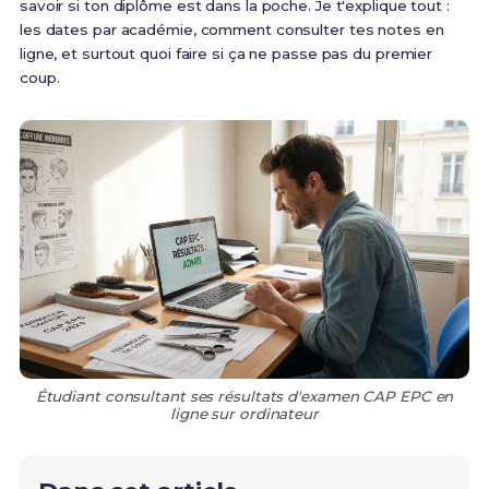
savoir si ton diplôme est dans la poche. Je t'explique tout :
les dates par académie, comment consulter tes notes en
ligne, et surtout quoi faire si ça ne passe pas du premier
coup.
Étudiant consultant ses résultats d'examen CAP EPC en
ligne sur ordinateur