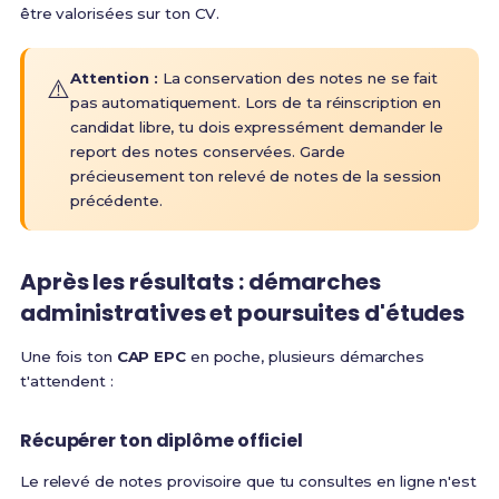
être valorisées sur ton CV.
Attention :
La conservation des notes ne se fait
⚠️
pas automatiquement. Lors de ta réinscription en
candidat libre, tu dois expressément demander le
report des notes conservées. Garde
précieusement ton relevé de notes de la session
précédente.
Après les résultats : démarches
administratives et poursuites d'études
Une fois ton
CAP EPC
en poche, plusieurs démarches
t'attendent :
Récupérer ton diplôme officiel
Le relevé de notes provisoire que tu consultes en ligne n'est