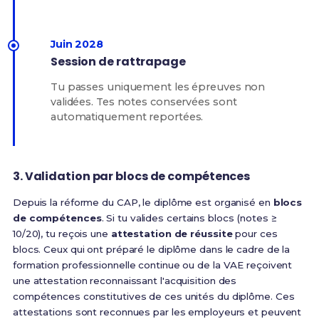
Juin 2028
Session de rattrapage
Tu passes uniquement les épreuves non
validées. Tes notes conservées sont
automatiquement reportées.
3. Validation par blocs de compétences
Depuis la réforme du CAP, le diplôme est organisé en
blocs
de compétences
. Si tu valides certains blocs (notes ≥
10/20), tu reçois une
attestation de réussite
pour ces
blocs.
Ceux qui ont préparé le diplôme dans le cadre de la
formation professionnelle continue ou de la VAE reçoivent
une attestation reconnaissant l'acquisition des
compétences constitutives de ces unités du diplôme
. Ces
attestations sont reconnues par les employeurs et peuvent