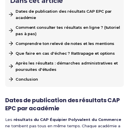
Dans cet article
Dates de publication des résultats CAP EPC par
académie
Comment consulter tes résultats en ligne ? (tutoriel
pas à pas)
Comprendre ton relevé de notes et les mentions
Que faire en cas d'échec ? Rattrapage et options
Après les résultats : démarches administratives et
poursuites d'études
Conclusion
Dates de publication des résultats CAP
EPC par académie
Les
résultats du CAP Équipier Polyvalent du Commerce
ne tombent pas tous en même temps. Chaque académie a