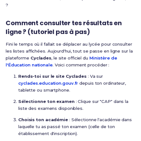
?
Comment consulter tes résultats en
ligne ? (tutoriel pas à pas)
Fini le temps où il fallait se déplacer au lycée pour consulter
les listes affichées. Aujourd'hui, tout se passe en ligne sur la
plateforme
Cyclades
, le site officiel du
Ministère de
l'Éducation nationale
. Voici comment procéder :
Rends-toi sur le site Cyclades
: Va sur
cyclades.education.gouv.fr
depuis ton ordinateur,
tablette ou smartphone.
Sélectionne ton examen
: Clique sur "CAP" dans la
liste des examens disponibles.
Choisis ton académie
: Sélectionne l'académie dans
laquelle tu as passé ton examen (celle de ton
établissement d'inscription).