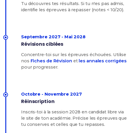
Tu découvres tes résultats. Si tu n'es pas admis,
identifie les épreuves à repasser (notes < 10/20).
Septembre 2027 - Mai 2028
Révisions ciblées
Concentre-toi sur les épreuves échouées. Utilise
nos
Fiches de Révision
et
les annales corrigées
pour progresser.
Octobre - Novembre 2027
Réinscription
Inscris-toi à la session 2028 en candidat libre via
le site de ton académie. Précise les épreuves que
tu conserves et celles que tu repasses.