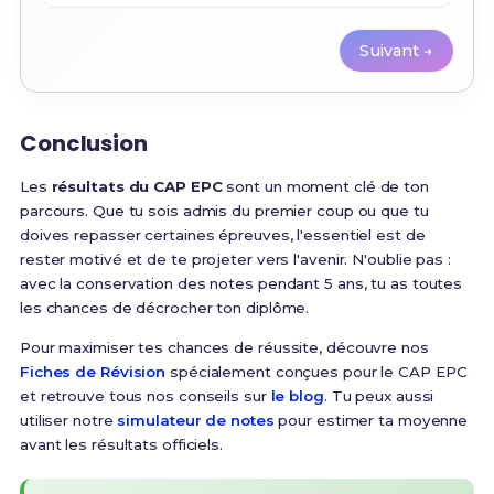
Suivant →
Conclusion
Les
résultats du CAP EPC
sont un moment clé de ton
parcours. Que tu sois admis du premier coup ou que tu
doives repasser certaines épreuves, l'essentiel est de
rester motivé et de te projeter vers l'avenir. N'oublie pas :
avec la conservation des notes pendant 5 ans, tu as toutes
les chances de décrocher ton diplôme.
Pour maximiser tes chances de réussite, découvre nos
Fiches de Révision
spécialement conçues pour le CAP EPC
et retrouve tous nos conseils sur
le blog
. Tu peux aussi
utiliser notre
simulateur de notes
pour estimer ta moyenne
avant les résultats officiels.