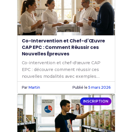
Co-Intervention et Chef-d'Œuvre
CAP EPC : Comment Réussir ces
Nouvelles Épreuves
Co-intervention et chef-d'œuvre CAP
EPC : découvre comment réussir ces
nouvelles modalités avec exemples
concrets et conseils pratiques.
Par
Martin
Publié le
5 mars 2026
INSCRIPTION