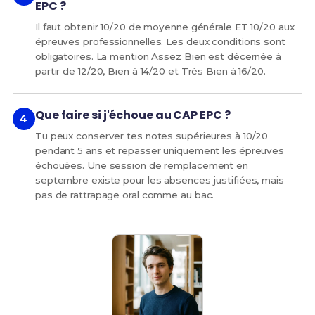
EPC ?
Il faut obtenir 10/20 de moyenne générale ET 10/20 aux
épreuves professionnelles. Les deux conditions sont
obligatoires. La mention Assez Bien est décernée à
partir de 12/20, Bien à 14/20 et Très Bien à 16/20.
Que faire si j'échoue au CAP EPC ?
Tu peux conserver tes notes supérieures à 10/20
pendant 5 ans et repasser uniquement les épreuves
échouées. Une session de remplacement en
septembre existe pour les absences justifiées, mais
pas de rattrapage oral comme au bac.