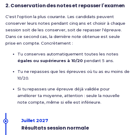
2. Conservation des notes et repasser l'examen
C'est l'option la plus courante.
Les candidats peuvent
conserver leurs notes pendant cinq ans et choisir à chaque
session soit de les conserver, soit de repasser l'épreuve.
Dans ce second cas, la dernière note obtenue est seule
prise en compte
. Concrètement :
Tu conserves automatiquement toutes les notes
égales ou supérieures à 10/20
pendant 5 ans.
Tu ne repasses que les épreuves où tu as eu moins de
10/20.
Si tu repasses une épreuve déjà validée pour
améliorer ta moyenne, attention : seule la nouvelle
note compte, même si elle est inférieure.
Juillet 2027
Résultats session normale