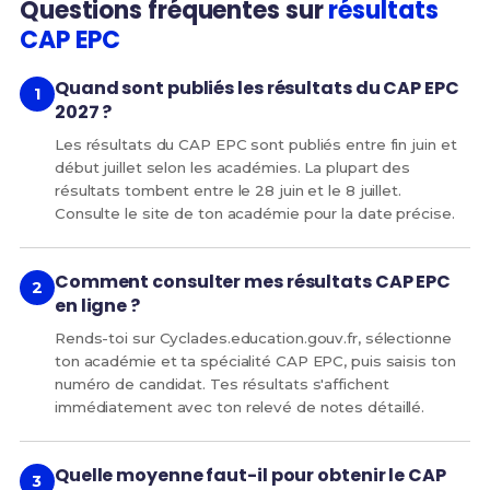
Questions fréquentes sur
résultats
CAP EPC
Quand sont publiés les résultats du CAP EPC
2027 ?
Les résultats du CAP EPC sont publiés entre fin juin et
début juillet selon les académies. La plupart des
résultats tombent entre le 28 juin et le 8 juillet.
Consulte le site de ton académie pour la date précise.
Comment consulter mes résultats CAP EPC
en ligne ?
Rends-toi sur Cyclades.education.gouv.fr, sélectionne
ton académie et ta spécialité CAP EPC, puis saisis ton
numéro de candidat. Tes résultats s'affichent
immédiatement avec ton relevé de notes détaillé.
Quelle moyenne faut-il pour obtenir le CAP