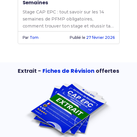
Semaines
Stage CAP EPC : tout savoir sur les 14
semaines de PFMP obligatoires,
comment trouver ton stage et réussir ta
période en entreprise.
Par
Tom
Publié le
27 février 2026
Extrait -
Fiches de Révision
offertes