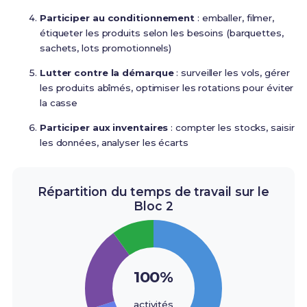
Participer au conditionnement
: emballer, filmer,
étiqueter les produits selon les besoins (barquettes,
sachets, lots promotionnels)
Lutter contre la démarque
: surveiller les vols, gérer
les produits abîmés, optimiser les rotations pour éviter
la casse
Participer aux inventaires
: compter les stocks, saisir
les données, analyser les écarts
Répartition du temps de travail sur le
Bloc 2
100%
activités