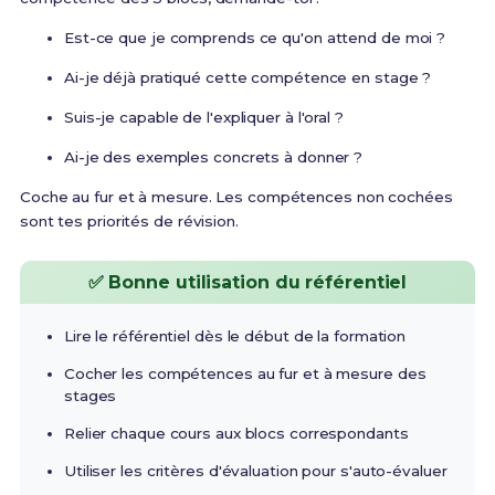
Est-ce que je comprends ce qu'on attend de moi ?
Ai-je déjà pratiqué cette compétence en stage ?
Suis-je capable de l'expliquer à l'oral ?
Ai-je des exemples concrets à donner ?
Coche au fur et à mesure. Les compétences non cochées
sont tes priorités de révision.
✅ Bonne utilisation du référentiel
Lire le référentiel dès le début de la formation
Cocher les compétences au fur et à mesure des
stages
Relier chaque cours aux blocs correspondants
Utiliser les critères d'évaluation pour s'auto-évaluer