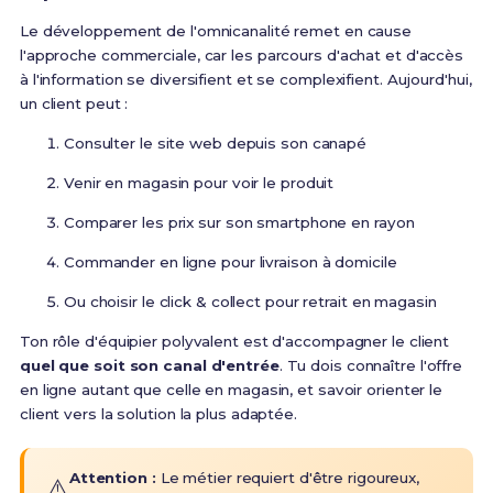
Le développement de l'omnicanalité remet en cause
l'approche commerciale, car les parcours d'achat et d'accès
à l'information se diversifient et se complexifient
. Aujourd'hui,
un client peut :
Consulter le site web depuis son canapé
Venir en magasin pour voir le produit
Comparer les prix sur son smartphone en rayon
Commander en ligne pour livraison à domicile
Ou choisir le click & collect pour retrait en magasin
Ton rôle d'équipier polyvalent est d'accompagner le client
quel que soit son canal d'entrée
. Tu dois connaître l'offre
en ligne autant que celle en magasin, et savoir orienter le
client vers la solution la plus adaptée.
Attention :
Le métier requiert d'être rigoureux,
⚠️