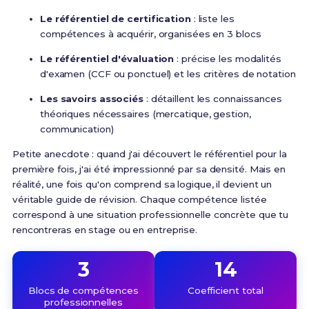
Le référentiel de certification
: liste les
compétences à acquérir, organisées en 3 blocs
Le référentiel d'évaluation
: précise les modalités
d'examen (CCF ou ponctuel) et les critères de notation
Les savoirs associés
: détaillent les connaissances
théoriques nécessaires (mercatique, gestion,
communication)
Petite anecdote : quand j'ai découvert le référentiel pour la
première fois, j'ai été impressionné par sa densité. Mais en
réalité, une fois qu'on comprend sa logique, il devient un
véritable guide de révision. Chaque compétence listée
correspond à une situation professionnelle concrète que tu
rencontreras en stage ou en entreprise.
3
14
Blocs de compétences
Coefficient total
professionnelles