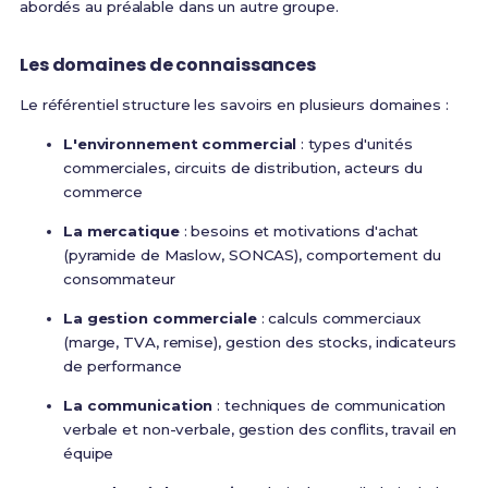
abordés au préalable dans un autre groupe
.
Les domaines de connaissances
Le référentiel structure les savoirs en plusieurs domaines :
L'environnement commercial
: types d'unités
commerciales, circuits de distribution, acteurs du
commerce
La mercatique
: besoins et motivations d'achat
(pyramide de Maslow, SONCAS), comportement du
consommateur
La gestion commerciale
: calculs commerciaux
(marge, TVA, remise), gestion des stocks, indicateurs
de performance
La communication
: techniques de communication
verbale et non-verbale, gestion des conflits, travail en
équipe