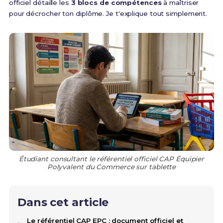
officiel détaille les
3 blocs de compétences
à maîtriser
pour décrocher ton diplôme. Je t'explique tout simplement.
Étudiant consultant le référentiel officiel CAP Équipier
Polyvalent du Commerce sur tablette
Dans cet article
Le référentiel CAP EPC : document officiel et