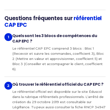
Questions fréquentes sur
référentiel
CAP EPC
Quels sont les 3 blocs de compétences du
CAP EPC ?
Le référentiel CAP EPC comprend 3 blocs : Bloc 1
(Recevoir et suivre les commandes, coefficient 3), Bloc
2 (Mettre en valeur et approvisionner, coefficient 5) et
Bloc 3 (Conseiller et accompagner le client, coefficient
6).
Où trouver le référentiel officiel du CAP EPC ?
Le référentiel officiel est disponible sur le site Éduscol
dans la rubrique référentiels professionnels. L'arrêté de
création du 29 octobre 2019 est consultable sur
Légifrance. Tu peux aussi consulter la fiche RNCP 34947