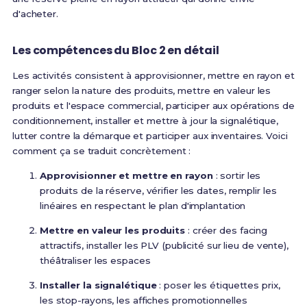
d'acheter.
Les compétences du Bloc 2 en détail
Les activités consistent à approvisionner, mettre en rayon et
ranger selon la nature des produits, mettre en valeur les
produits et l'espace commercial, participer aux opérations de
conditionnement, installer et mettre à jour la signalétique,
lutter contre la démarque et participer aux inventaires
. Voici
comment ça se traduit concrètement :
Approvisionner et mettre en rayon
: sortir les
produits de la réserve, vérifier les dates, remplir les
linéaires en respectant le plan d'implantation
Mettre en valeur les produits
: créer des facing
attractifs, installer les PLV (publicité sur lieu de vente),
théâtraliser les espaces
Installer la signalétique
: poser les étiquettes prix,
les stop-rayons, les affiches promotionnelles