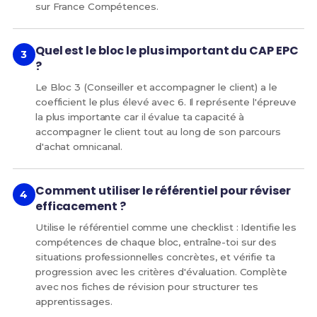
sur France Compétences.
Quel est le bloc le plus important du CAP EPC
?
Le Bloc 3 (Conseiller et accompagner le client) a le
coefficient le plus élevé avec 6. Il représente l'épreuve
la plus importante car il évalue ta capacité à
accompagner le client tout au long de son parcours
d'achat omnicanal.
Comment utiliser le référentiel pour réviser
efficacement ?
Utilise le référentiel comme une checklist : Identifie les
compétences de chaque bloc, entraîne-toi sur des
situations professionnelles concrètes, et vérifie ta
progression avec les critères d'évaluation. Complète
avec nos fiches de révision pour structurer tes
apprentissages.