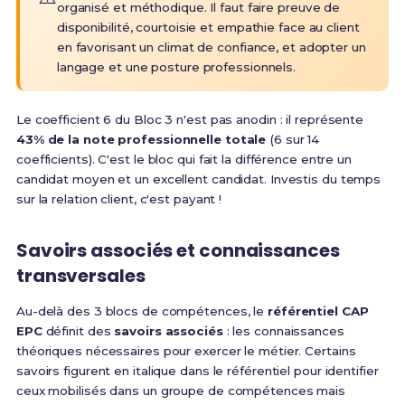
organisé et méthodique. Il faut faire preuve de
disponibilité, courtoisie et empathie face au client
en favorisant un climat de confiance, et adopter un
langage et une posture professionnels
.
Le coefficient 6 du Bloc 3 n'est pas anodin : il représente
43% de la note professionnelle totale
(6 sur 14
coefficients). C'est le bloc qui fait la différence entre un
candidat moyen et un excellent candidat. Investis du temps
sur la relation client, c'est payant !
Savoirs associés et connaissances
transversales
Au-delà des 3 blocs de compétences, le
référentiel CAP
EPC
définit des
savoirs associés
: les connaissances
théoriques nécessaires pour exercer le métier.
Certains
savoirs figurent en italique dans le référentiel pour identifier
ceux mobilisés dans un groupe de compétences mais