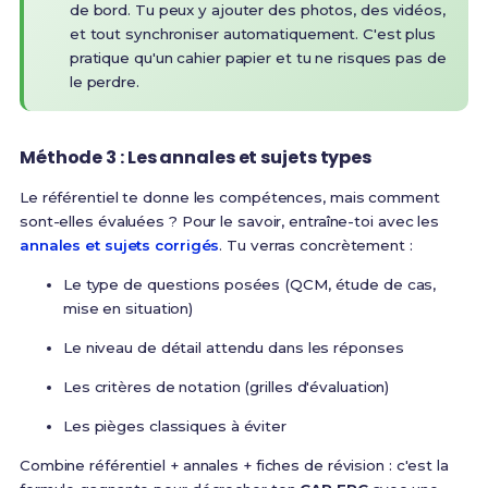
de bord. Tu peux y ajouter des photos, des vidéos,
et tout synchroniser automatiquement. C'est plus
pratique qu'un cahier papier et tu ne risques pas de
le perdre.
Méthode 3 : Les annales et sujets types
Le référentiel te donne les compétences, mais comment
sont-elles évaluées ? Pour le savoir, entraîne-toi avec les
annales et sujets corrigés
. Tu verras concrètement :
Le type de questions posées (QCM, étude de cas,
mise en situation)
Le niveau de détail attendu dans les réponses
Les critères de notation (grilles d'évaluation)
Les pièges classiques à éviter
Combine référentiel + annales + fiches de révision : c'est la