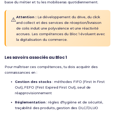
base du métier et tu les mobiliseras quotidiennement.
Attention :
Le développement du drive, du click
⚠️
and collect et des services de réception/livraison
de colis induit une polyvalence et une réactivité
accrues
. Les compétences du Bloc 1 évoluent avec
la digitalisation du commerce.
Les savoirs associés au Bloc 1
Pour maîtriser ces compétences, tu dois acquérir des
connaissances en :
Gestion des stocks
: méthodes FIFO (First In First
Out), FEFO (First Expired First Out), seuil de
réapprovisionnement
Réglementation
: règles d'hygiène et de sécurité,
traçabilité des produits, gestion des DLC/DLUO