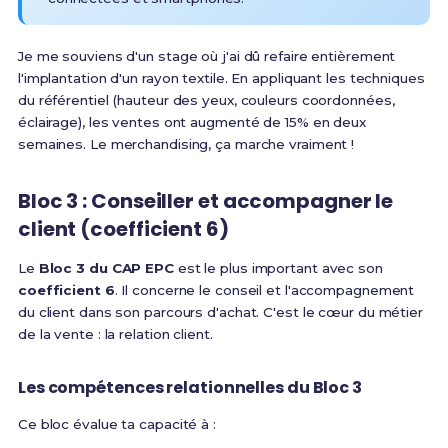
Je me souviens d'un stage où j'ai dû refaire entièrement
l'implantation d'un rayon textile. En appliquant les techniques
du référentiel (hauteur des yeux, couleurs coordonnées,
éclairage), les ventes ont augmenté de 15% en deux
semaines. Le merchandising, ça marche vraiment !
Bloc 3 : Conseiller et accompagner le
client (coefficient 6)
Le
Bloc 3 du CAP EPC
est le plus important avec son
coefficient 6
.
Il concerne le conseil et l'accompagnement
du client dans son parcours d'achat
. C'est le cœur du métier
de la vente : la relation client.
Les compétences relationnelles du Bloc 3
Ce bloc évalue ta capacité à :