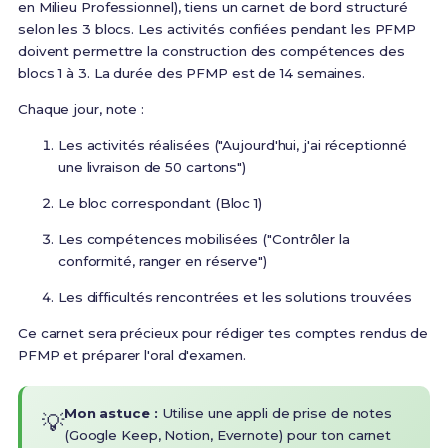
en Milieu Professionnel), tiens un carnet de bord structuré
selon les 3 blocs.
Les activités confiées pendant les PFMP
doivent permettre la construction des compétences des
blocs 1 à 3. La durée des PFMP est de 14 semaines
.
Chaque jour, note :
Les activités réalisées ("Aujourd'hui, j'ai réceptionné
une livraison de 50 cartons")
Le bloc correspondant (Bloc 1)
Les compétences mobilisées ("Contrôler la
conformité, ranger en réserve")
Les difficultés rencontrées et les solutions trouvées
Ce carnet sera précieux pour rédiger tes comptes rendus de
PFMP et préparer l'oral d'examen.
Mon astuce :
Utilise une appli de prise de notes
💡
(Google Keep, Notion, Evernote) pour ton carnet