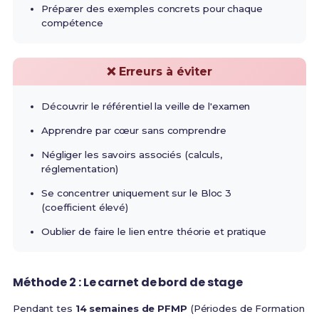
Préparer des exemples concrets pour chaque
compétence
❌ Erreurs à éviter
Découvrir le référentiel la veille de l'examen
Apprendre par cœur sans comprendre
Négliger les savoirs associés (calculs,
réglementation)
Se concentrer uniquement sur le Bloc 3
(coefficient élevé)
Oublier de faire le lien entre théorie et pratique
Méthode 2 : Le carnet de bord de stage
Pendant tes
14 semaines de PFMP
(Périodes de Formation