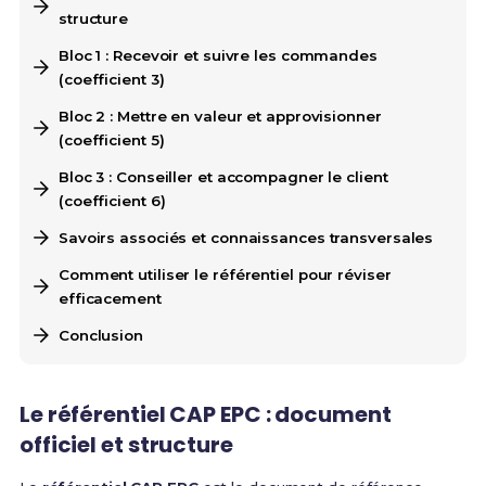
structure
Bloc 1 : Recevoir et suivre les commandes
(coefficient 3)
Bloc 2 : Mettre en valeur et approvisionner
(coefficient 5)
Bloc 3 : Conseiller et accompagner le client
(coefficient 6)
Savoirs associés et connaissances transversales
Comment utiliser le référentiel pour réviser
efficacement
Conclusion
Le référentiel CAP EPC : document
officiel et structure